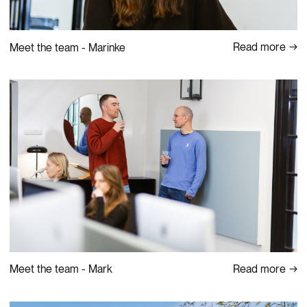
Read more
Meet the team - Marinke
Read more
Meet the team - Mark