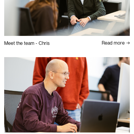
Read more
Meet the team - Chris