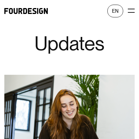
EN
Updates