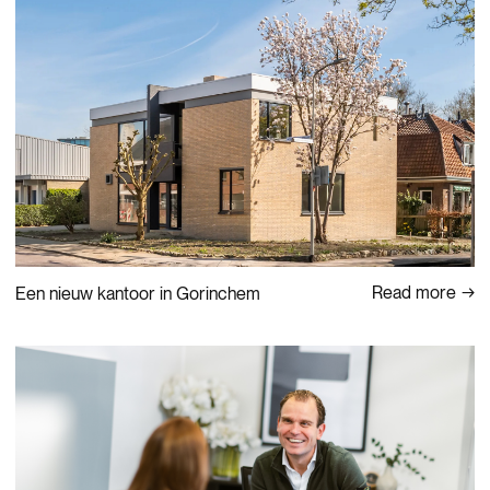
Read more
Een nieuw kantoor in Gorinchem