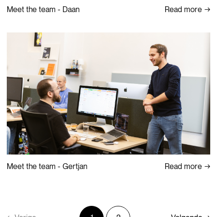
Read more
Meet the team - Daan
Read more
Meet the team - Gertjan