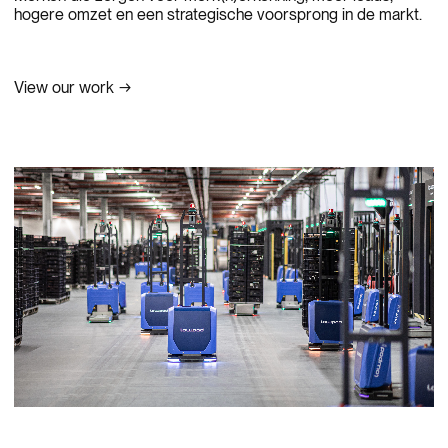
hogere omzet en een strategische voorsprong in de markt.
View our work