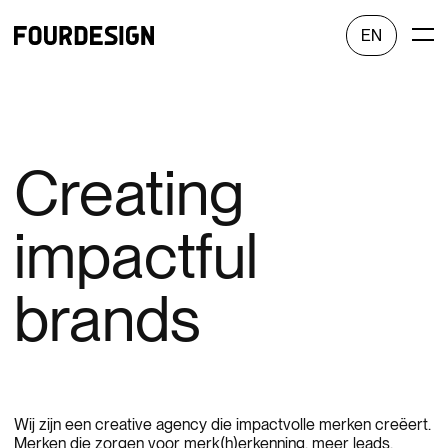
EN
Creating
impactful
brands
Wij zijn een creative agency die impactvolle merken creëert.
Merken die zorgen voor merk(h)erkenning, meer leads,