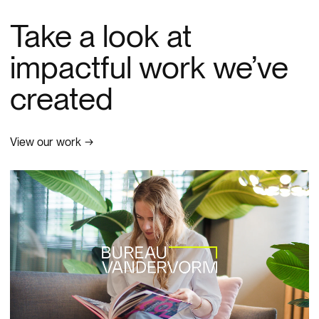
Take a look at
impactful work we’ve
created
View our work