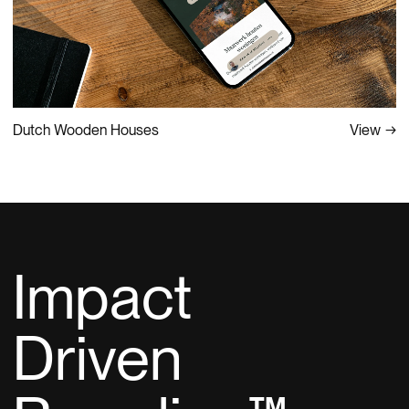
View
Dutch Wooden Houses
Impact
Driven