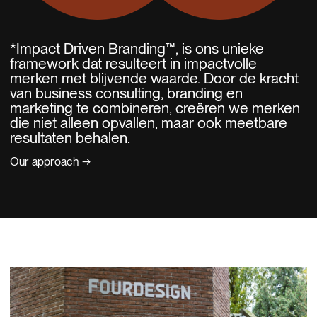
*Impact Driven Branding™, is ons unieke
framework dat resulteert in impactvolle
merken met blijvende waarde. Door de kracht
van business consulting, branding en
marketing te combineren, creëren we merken
die niet alleen opvallen, maar ook meetbare
resultaten behalen.
Our approach