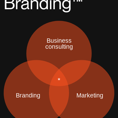
Branding™
Business
consulting
Branding
Marketing