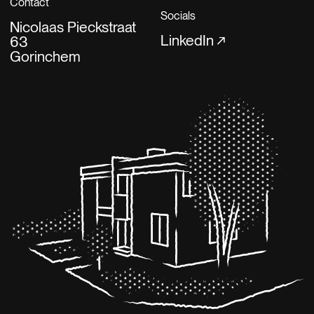
Contact
Socials
Nicolaas Pieckstraat
LinkedIn
63
Gorinchem