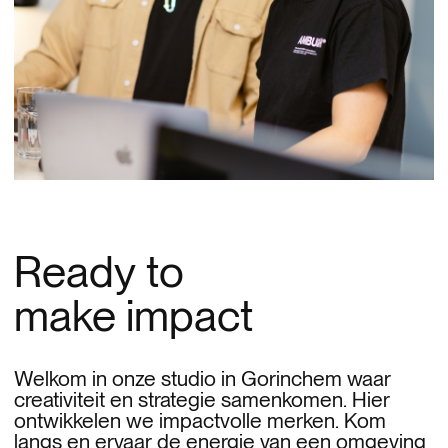
Ready to
make impact
Welkom in onze studio in Gorinchem waar
creativiteit en strategie samenkomen. Hier
ontwikkelen we impactvolle merken. Kom
langs en ervaar de energie van een omgeving